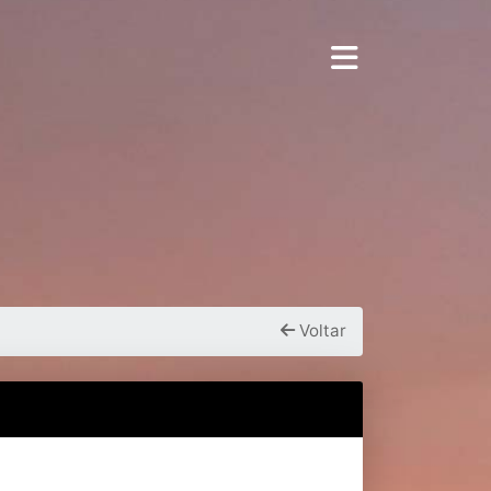
Voltar