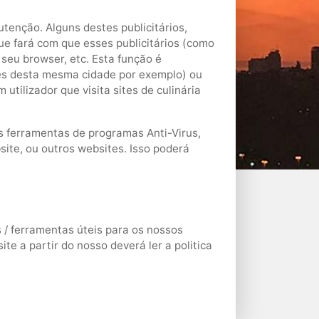
tenção. Alguns destes publicitários,
ue fará com que esses publicitários (como
eu browser, etc. Esta função é
res desta mesma cidade por exemplo) ou
utilizador que visita sites de culinária
s ferramentas de programas Anti-Virus,
site, ou outros websites. Isso poderá
 / ferramentas úteis para os nossos
site a partir do nosso deverá ler a politica