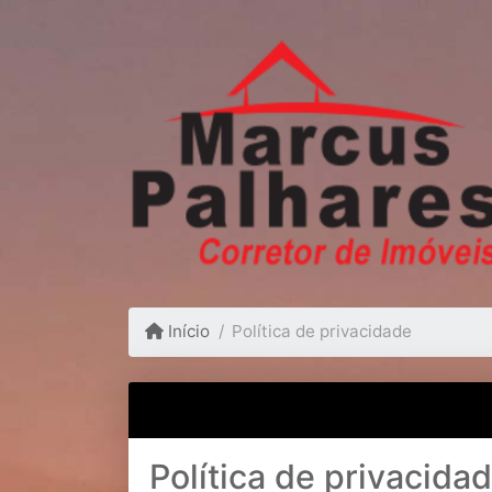
Início
Política de privacidade
Política de privacida