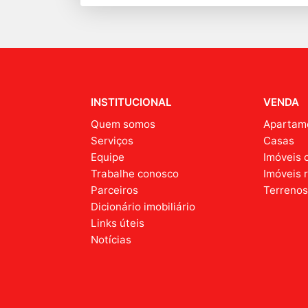
INSTITUCIONAL
VENDA
Quem somos
Apartam
Serviços
Casas
Equipe
Imóveis 
Trabalhe conosco
Imóveis 
Parceiros
Terreno
Dicionário imobiliário
Links úteis
Notícias